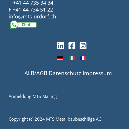
T +41 44 735 34 34
F +41 44 734 51 22
info@mts-urdorf.ch
ALB/AGB
Datenschutz
Impressum
Anmeldung MTS-Mailing
Copyright (c) 2024 MTS Metallbaubeschläge AG