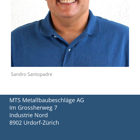
Sandro Santopadre
MTS Metallbaubeschläge AG
Im Grossherweg 7
Industrie Nord
8902 Urdorf-Zürich