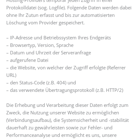
Protokolldatei (sog. Logfile). Folgende Daten werden dabei
ohne Ihr Zutun erfasst und bis zur automatisierten
Löschung vom Provider gespeichert.
– IP-Adresse und Betriebssystem Ihres Endgeräts
– Browsertyp, Version, Sprache
– Datum und Uhrzeit der Serveranfrage
– aufgerufene Datei
– die Website, von welcher der Zugriff erfolgte (Referrer
URL)
– den Status-Code (z.B. 404) und
– das verwendete Übertragungsprotokoll (z.B. HTTP/2)
Die Erhebung und Verarbeitung dieser Daten erfolgt zum
Zweck, die Nutzung unserer Website zu ermöglichen
(Verbindungsaufbau), die Systemsicherheit und -stabilität
dauerhaft zu gewährleisten sowie zur Fehler- und
Performanceanalyse und ermöglicht es uns, unsere