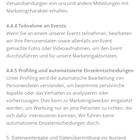
Versandsendungen von uns und andere Mitteilungen mit
Marketingcharakter erhalten.
4.4.4
Teilnahme an Events
Wenn Sie an einem unserer Events teilnehmen, bearbeiten
wir Ihre Personendaten sowie allenfalls am Event
gemachte Fotos oder Videoaufnahmen, um den Event
durchzuführen und für unsere Marketingaktivitäten.
4.4.5 Profiling und automatisierte Einzelentscheidungen
Unter Profiling wird die automatische Bearbeitung von
Personendaten verstanden, um bestimmte persönliche
Aspekte oder das Verhalten zu analysieren oder
vorherzusagen. Dies kann zu Marketingzwecken eingesetzt
werden, um Werbung nur an jene Personen zu richten, die
sich dafür interessieren könnten. Wir führen keine
automatisierte Einzelentscheidungen durch.
5. Datenweitergabe und Datenübermittlung ins Ausland