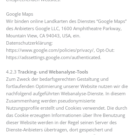
Google Maps
Wir binden online Landkarten des Dienstes “Google Maps”
des Anbieters Google LLC, 1600 Amphitheatre Parkway,
Mountain View, CA 94043, USA, ein.
Datenschutzerklärung:
https://www.google.com/policies/privacy/, Opt-Out:
https://adssettings.google.com/authenticated.
4.2.3
Tracking- und Webanalyse-Tools
Zum Zweck der bedarfsgerechten Gestaltung und
fortlaufenden Optimierung unserer Website nutzen wir die
nachfolgend aufgeführten Webanalyse-Dienste. In diesem
Zusammenhang werden pseudonymisierte
Nutzungsprofile erstellt und Cookies verwendet. Die durch
das Cookie erzeugten Informationen über Ihre Benutzung
dieser Website werden in der Regel seinen Server des
Dienste-Anbieters übertragen, dort gespeichert und