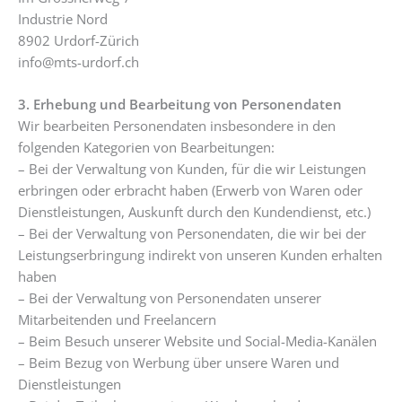
Industrie Nord
8902 Urdorf-Zürich
info@mts-urdorf.ch
3. Erhebung und Bearbeitung von Personendaten
Wir bearbeiten Personendaten insbesondere in den
folgenden Kategorien von Bearbeitungen:
– Bei der Verwaltung von Kunden, für die wir Leistungen
erbringen oder erbracht haben (Erwerb von Waren oder
Dienstleistungen, Auskunft durch den Kundendienst, etc.)
– Bei der Verwaltung von Personendaten, die wir bei der
Leistungserbringung indirekt von unseren Kunden erhalten
haben
– Bei der Verwaltung von Personendaten unserer
Mitarbeitenden und Freelancern
– Beim Besuch unserer Website und Social-Media-Kanälen
– Beim Bezug von Werbung über unsere Waren und
Dienstleistungen