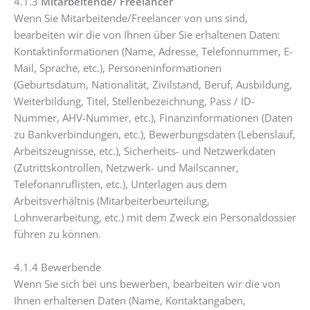
4.1.3
Mitarbeitende/ Freelancer
Wenn Sie Mitarbeitende/Freelancer von uns sind,
bearbeiten wir die von Ihnen über Sie erhaltenen Daten:
Kontaktinformationen (Name, Adresse, Telefonnummer, E-
Mail, Sprache, etc.), Personeninformationen
(Geburtsdatum, Nationalität, Zivilstand, Beruf, Ausbildung,
Weiterbildung, Titel, Stellenbezeichnung, Pass / ID-
Nummer, AHV-Nummer, etc.), Finanzinformationen (Daten
zu Bankverbindungen, etc.), Bewerbungsdaten (Lebenslauf,
Arbeitszeugnisse, etc.), Sicherheits- und Netzwerkdaten
(Zutrittskontrollen, Netzwerk- und Mailscanner,
Telefonanruflisten, etc.), Unterlagen aus dem
Arbeitsverhältnis (Mitarbeiterbeurteilung,
Lohnverarbeitung, etc.) mit dem Zweck ein Personaldossier
führen zu können.
4.1.4 Bewerbende
Wenn Sie sich bei uns bewerben, bearbeiten wir die von
Ihnen erhaltenen Daten (Name, Kontaktangaben,