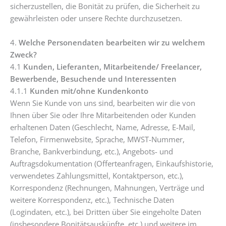
sicherzustellen, die Bonität zu prüfen, die Sicherheit zu
gewährleisten oder unsere Rechte durchzusetzen.
4.
Welche Personendaten bearbeiten wir zu welchem
Zweck?
4.1
Kunden, Lieferanten, Mitarbeitende/ Freelancer,
Bewerbende, Besuchende und Interessenten
4.1.1
Kunden mit/ohne Kundenkonto
Wenn Sie Kunde von uns sind, bearbeiten wir die von
Ihnen über Sie oder Ihre Mitarbeitenden oder Kunden
erhaltenen Daten (Geschlecht, Name, Adresse, E-Mail,
Telefon, Firmenwebsite, Sprache, MWST-Nummer,
Branche, Bankverbindung, etc.), Angebots- und
Auftragsdokumentation (Offerteanfragen, Einkaufshistorie,
verwendetes Zahlungsmittel, Kontaktperson, etc.),
Korrespondenz (Rechnungen, Mahnungen, Verträge und
weitere Korrespondenz, etc.), Technische Daten
(Logindaten, etc.), bei Dritten über Sie eingeholte Daten
(insbesondere Bonitätsauskünfte, etc.) und weitere im