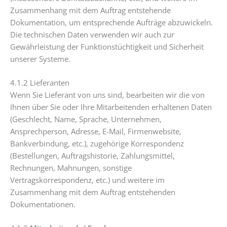
Zusammenhang mit dem Auftrag entstehende
Dokumentation, um entsprechende Aufträge abzuwickeln.
Die technischen Daten verwenden wir auch zur
Gewährleistung der Funktionstüchtigkeit und Sicherheit
unserer Systeme.
4.1.2 Lieferanten
Wenn Sie Lieferant von uns sind, bearbeiten wir die von
Ihnen über Sie oder Ihre Mitarbeitenden erhaltenen Daten
(Geschlecht, Name, Sprache, Unternehmen,
Ansprechperson, Adresse, E-Mail, Firmenwebsite,
Bankverbindung, etc.), zugehörige Korrespondenz
(Bestellungen, Auftragshistorie, Zahlungsmittel,
Rechnungen, Mahnungen, sonstige
Vertragskorrespondenz, etc.) und weitere im
Zusammenhang mit dem Auftrag entstehenden
Dokumentationen.