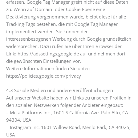
erfassen. Google Tag Manager greift nicht auf diese Daten
zu. Wenn auf Domain- oder Cookie-Ebene eine
Deaktivierung vorgenommen wurde, bleibt diese für alle
Tracking-Tags bestehen, die mit Google Tag Manager
implementiert werden. Sie können der
interessenbezogenen Werbung durch Google grundsätzlich
widersprechen. Dazu rufen Sie über Ihren Browser den
Link: https://adssettings.google.de auf und nehmen dort
die gewünschten Einstellungen vor.
Weitere Informationen finden Sie unter:
https://policies.google.com/privacy
4.3 Soziale Medien und andere Veröffentlichungen
Auf unserer Website haben wir Links zu unseren Profilen in
den sozialen Netzwerken folgender Anbieter eingebaut:
– Meta Platforms Inc., 1601 S California Ave, Palo Alto, CA
94304, USA
– Instagram Inc. 1601 Willow Road, Menlo Park, CA 94025,
USA