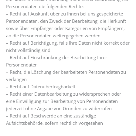
Personendaten die folgenden Rechte:
– Recht auf Auskunft über zu Ihnen bei uns gespeicherte
Personendaten, den Zweck der Bearbeitung, die Herkunft
sowie über Empfänger oder Kategorien von Empfängern,
an die Personendaten weitergegeben werden.
– Recht auf Berichtigung, falls Ihre Daten nicht korrekt oder
nicht vollständig sind
– Recht auf Einschränkung der Bearbeitung Ihrer
Personendaten
– Recht, die Löschung der bearbeiteten Personendaten zu
verlangen
– Recht auf Datenübertragbarkeit
– Recht einer Datenbearbeitung zu widersprechen oder
eine Einwilligung zur Bearbeitung von Personendaten
jederzeit ohne Angabe von Gründen zu widerrufen
– Recht auf Beschwerde an eine zuständige
Aufsichtsbehörde, sofern rechtlich vorgesehen