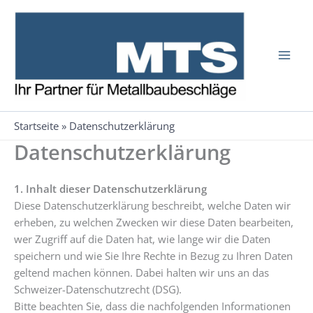
Zum
Inhalt
springen
Startseite
»
Datenschutzerklärung
Datenschutzerklärung
1. Inhalt dieser Datenschutzerklärung
Diese Datenschutzerklärung beschreibt, welche Daten wir
erheben, zu welchen Zwecken wir diese Daten bearbeiten,
wer Zugriff auf die Daten hat, wie lange wir die Daten
speichern und wie Sie Ihre Rechte in Bezug zu Ihren Daten
geltend machen können. Dabei halten wir uns an das
Schweizer-Datenschutzrecht (DSG).
Bitte beachten Sie, dass die nachfolgenden Informationen