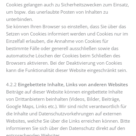
Cookies gelangen auch zu Sicherheitszwecken zum Einsatz,
um bspw. das unerlaubte Posten von Inhalten zu
unterbinden.
Sie können Ihren Browser so einstellen, dass Sie über das
Setzen von Cookies informiert werden und Cookies nur im
Einzelfall erlauben, die Annahme von Cookies für
bestimmte Fälle oder generell ausschließen sowie das
automatische Löschen der Cookies beim Schließen des
Browsers aktivieren. Bei der Deaktivierung von Cookies
kann die Funktionalität dieser Website eingeschränkt sein.
4.2.2
Eingebettete Inhalte, Links von anderen Websites
Beiträge auf dieser Website können eingebettete Inhalte
von Drittanbietern beinhalten (Videos, Bilder, Beiträge,
Google Maps, Links etc.). Wir sind nicht verantwortlich für
die Inhalte und Datenschutzvorkehrungen auf externen
Websites, welche Sie über die Links erreichen können. Bitte
informieren Sie sich über den Datenschutz direkt auf den
entsprechenden Websites.