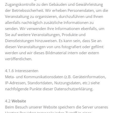
Zugangskontrolle zu den Gebäuden und Gewährleistung
der Betriebssicherheit. Wir erheben Personendaten, um die
Veranstaltung zu organisieren, durchzuführen und Ihnen
allenfalls nachträglich zusätzliche Informationen zu
senden. Wir verwenden Ihre Informationen ebenfalls, um
Sie auf weitere Veranstaltungen, Produkte und
Dienstleistungen hinzuweisen. Es kann sein, dass Sie an
diesen Veranstaltungen von uns fotografiert oder gefilmt
werden und wir dieses Bildmaterial intern oder extern
veröffentlichen.
4.1.6 Interessenten
Meta- und Kommunikationsdaten (z.B. Geräteinformation,
IP-Adressen, Standortdaten, Nutzungsdaten, etc.) siehe
nachfolgende Punkte dieser Datenschutzerklärung.
4.2
Website
Beim Besuch unserer Website speichern die Server unseres
Hosting-Providers temporär jeden Zugriff in einer