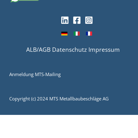
ALB/AGB
Datenschutz
Impressum
Anmeldung MTS-Mailing
Copyright (c) 2024 MTS Metallbaubeschläge AG