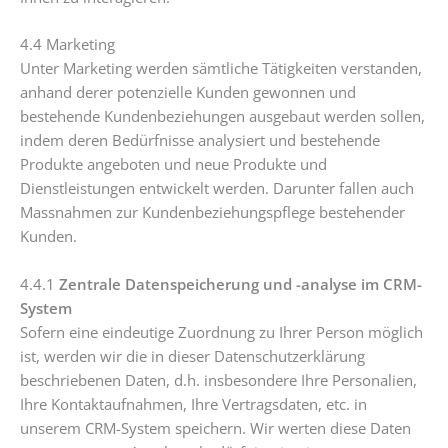
4.4 Marketing
Unter Marketing werden sämtliche Tätigkeiten verstanden,
anhand derer potenzielle Kunden gewonnen und
bestehende Kundenbeziehungen ausgebaut werden sollen,
indem deren Bedürfnisse analysiert und bestehende
Produkte angeboten und neue Produkte und
Dienstleistungen entwickelt werden. Darunter fallen auch
Massnahmen zur Kundenbeziehungspflege bestehender
Kunden.
4.4.1
Zentrale Datenspeicherung und -analyse im CRM-
System
Sofern eine eindeutige Zuordnung zu Ihrer Person möglich
ist, werden wir die in dieser Datenschutzerklärung
beschriebenen Daten, d.h. insbesondere Ihre Personalien,
Ihre Kontaktaufnahmen, Ihre Vertragsdaten, etc. in
unserem CRM-System speichern. Wir werten diese Daten