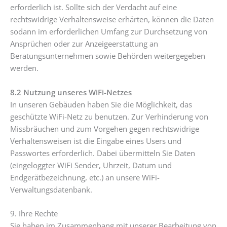
erforderlich ist. Sollte sich der Verdacht auf eine
rechtswidrige Verhaltensweise erhärten, können die Daten
sodann im erforderlichen Umfang zur Durchsetzung von
Ansprüchen oder zur Anzeigeerstattung an
Beratungsunternehmen sowie Behörden weitergegeben
werden.
8.2 Nutzung unseres WiFi-Netzes
In unseren Gebäuden haben Sie die Möglichkeit, das
geschützte WiFi-Netz zu benutzen. Zur Verhinderung von
Missbräuchen und zum Vorgehen gegen rechtswidrige
Verhaltensweisen ist die Eingabe eines Users und
Passwortes erforderlich. Dabei übermitteln Sie Daten
(eingeloggter WiFi Sender, Uhrzeit, Datum und
Endgerätbezeichnung, etc.) an unsere WiFi-
Verwaltungsdatenbank.
9. Ihre Rechte
Sie haben im Zusammenhang mit unserer Bearbeitung von