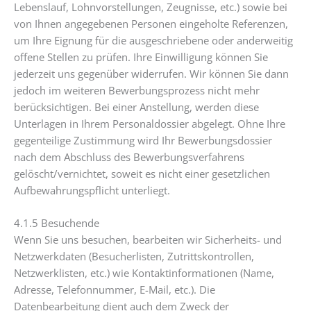
Lebenslauf, Lohnvorstellungen, Zeugnisse, etc.) sowie bei
von Ihnen angegebenen Personen eingeholte Referenzen,
um Ihre Eignung für die ausgeschriebene oder anderweitig
offene Stellen zu prüfen. Ihre Einwilligung können Sie
jederzeit uns gegenüber widerrufen. Wir können Sie dann
jedoch im weiteren Bewerbungsprozess nicht mehr
berücksichtigen. Bei einer Anstellung, werden diese
Unterlagen in Ihrem Personaldossier abgelegt. Ohne Ihre
gegenteilige Zustimmung wird Ihr Bewerbungsdossier
nach dem Abschluss des Bewerbungsverfahrens
gelöscht/vernichtet, soweit es nicht einer gesetzlichen
Aufbewahrungspflicht unterliegt.
4.1.5 Besuchende
Wenn Sie uns besuchen, bearbeiten wir Sicherheits- und
Netzwerkdaten (Besucherlisten, Zutrittskontrollen,
Netzwerklisten, etc.) wie Kontaktinformationen (Name,
Adresse, Telefonnummer, E-Mail, etc.). Die
Datenbearbeitung dient auch dem Zweck der