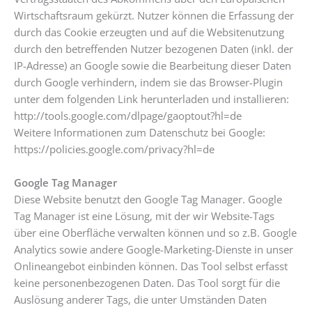
Wirtschaftsraum gekürzt. Nutzer können die Erfassung der
durch das Cookie erzeugten und auf die Websitenutzung
durch den betreffenden Nutzer bezogenen Daten (inkl. der
IP-Adresse) an Google sowie die Bearbeitung dieser Daten
durch Google verhindern, indem sie das Browser-Plugin
unter dem folgenden Link herunterladen und installieren:
http://tools.google.com/dlpage/gaoptout?hl=de
Weitere Informationen zum Datenschutz bei Google:
https://policies.google.com/privacy?hl=de
Google Tag Manager
Diese Website benutzt den Google Tag Manager. Google
Tag Manager ist eine Lösung, mit der wir Website-Tags
über eine Oberfläche verwalten können und so z.B. Google
Analytics sowie andere Google-Marketing-Dienste in unser
Onlineangebot einbinden können. Das Tool selbst erfasst
keine personenbezogenen Daten. Das Tool sorgt für die
Auslösung anderer Tags, die unter Umständen Daten