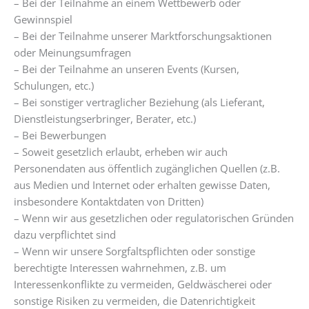
– Bei der Teilnahme an einem Wettbewerb oder
Gewinnspiel
– Bei der Teilnahme unserer Marktforschungsaktionen
oder Meinungsumfragen
– Bei der Teilnahme an unseren Events (Kursen,
Schulungen, etc.)
– Bei sonstiger vertraglicher Beziehung (als Lieferant,
Dienstleistungserbringer, Berater, etc.)
– Bei Bewerbungen
– Soweit gesetzlich erlaubt, erheben wir auch
Personendaten aus öffentlich zugänglichen Quellen (z.B.
aus Medien und Internet oder erhalten gewisse Daten,
insbesondere Kontaktdaten von Dritten)
– Wenn wir aus gesetzlichen oder regulatorischen Gründen
dazu verpflichtet sind
– Wenn wir unsere Sorgfaltspflichten oder sonstige
berechtigte Interessen wahrnehmen, z.B. um
Interessenkonflikte zu vermeiden, Geldwäscherei oder
sonstige Risiken zu vermeiden, die Datenrichtigkeit