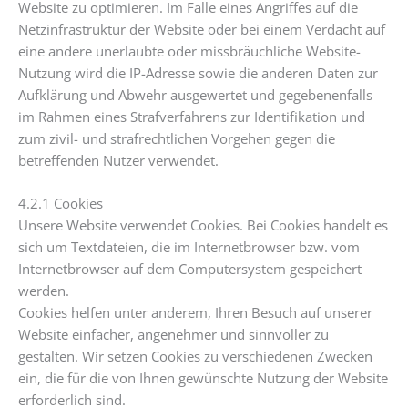
Website zu optimieren. Im Falle eines Angriffes auf die
Netzinfrastruktur der Website oder bei einem Verdacht auf
eine andere unerlaubte oder missbräuchliche Website-
Nutzung wird die IP-Adresse sowie die anderen Daten zur
Aufklärung und Abwehr ausgewertet und gegebenenfalls
im Rahmen eines Strafverfahrens zur Identifikation und
zum zivil- und strafrechtlichen Vorgehen gegen die
betreffenden Nutzer verwendet.
4.2.1 Cookies
Unsere Website verwendet Cookies. Bei Cookies handelt es
sich um Textdateien, die im Internetbrowser bzw. vom
Internetbrowser auf dem Computersystem gespeichert
werden.
Cookies helfen unter anderem, Ihren Besuch auf unserer
Website einfacher, angenehmer und sinnvoller zu
gestalten. Wir setzen Cookies zu verschiedenen Zwecken
ein, die für die von Ihnen gewünschte Nutzung der Website
erforderlich sind.