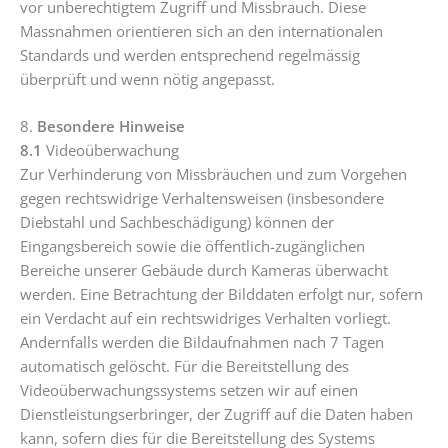
vor unberechtigtem Zugriff und Missbrauch. Diese
Massnahmen orientieren sich an den internationalen
Standards und werden entsprechend regelmässig
überprüft und wenn nötig angepasst.
8.
Besondere Hinweise
8.1
Videoüberwachung
Zur Verhinderung von Missbräuchen und zum Vorgehen
gegen rechtswidrige Verhaltensweisen (insbesondere
Diebstahl und Sachbeschädigung) können der
Eingangsbereich sowie die öffentlich-zugänglichen
Bereiche unserer Gebäude durch Kameras überwacht
werden. Eine Betrachtung der Bilddaten erfolgt nur, sofern
ein Verdacht auf ein rechtswidriges Verhalten vorliegt.
Andernfalls werden die Bildaufnahmen nach 7 Tagen
automatisch gelöscht. Für die Bereitstellung des
Videoüberwachungssystems setzen wir auf einen
Dienstleistungserbringer, der Zugriff auf die Daten haben
kann, sofern dies für die Bereitstellung des Systems