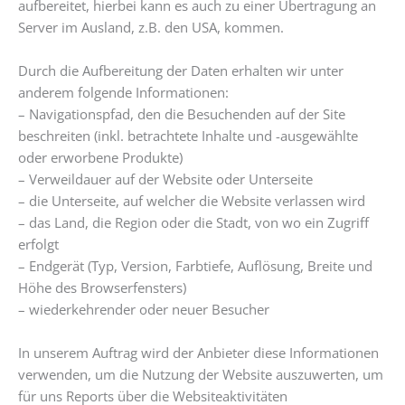
aufbereitet, hierbei kann es auch zu einer Übertragung an
Server im Ausland, z.B. den USA, kommen.
Durch die Aufbereitung der Daten erhalten wir unter
anderem folgende Informationen:
– Navigationspfad, den die Besuchenden auf der Site
beschreiten (inkl. betrachtete Inhalte und -ausgewählte
oder erworbene Produkte)
– Verweildauer auf der Website oder Unterseite
– die Unterseite, auf welcher die Website verlassen wird
– das Land, die Region oder die Stadt, von wo ein Zugriff
erfolgt
– Endgerät (Typ, Version, Farbtiefe, Auflösung, Breite und
Höhe des Browserfensters)
– wiederkehrender oder neuer Besucher
In unserem Auftrag wird der Anbieter diese Informationen
verwenden, um die Nutzung der Website auszuwerten, um
für uns Reports über die Websiteaktivitäten