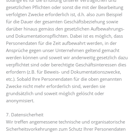
gesetzlichen Pflichten oder sonst die mit der Bearbeitung
verfolgten Zwecke erforderlich ist, d.h. also zum Beispiel
für die Dauer der gesamten Geschäftsbeziehung sowie
darüber hinaus gemäss den gesetzlichen Aufbewahrungs-
und Dokumentationspflichten. Dabei ist es möglich, dass
Personendaten für die Zeit aufbewahrt werden, in der
Ansprüche gegen unser Unternehmen geltend gemacht
werden können und soweit wir anderweitig gesetzlich dazu
verpflichtet sind oder berechtigte Geschäftsinteressen dies
erfordern (z.B. für Beweis- und Dokumentationszwecke,
etc.). Sobald Ihre Personendaten für die oben genannten
Zwecke nicht mehr erforderlich sind, werden sie
grundsätzlich und soweit möglich gelöscht oder
anonymisiert.
7. Datensicherheit
Wir treffen angemessene technische und organisatorische
Sicherheitsvorkehrungen zum Schutz Ihrer Personendaten