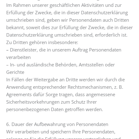
Im Rahmen unserer geschäftlichen Aktivitäten und zur
Erfüllung der Zwecke, die in dieser Datenschutzerklärung
umschrieben sind, geben wir Personendaten auch Dritten
bekannt, soweit dies zur Erfüllung der Zwecke, die in dieser
Datenschutzerklärung umschrieben sind, erforderlich ist.
Zu Dritten gehören insbesondere:
–
Dienstleister, die in unserem Auftrag Personendaten
verarbeiten
– In- und ausländische Behörden, Amtsstellen oder
Gerichte
In Fällen der Weitergabe an Dritte werden wir durch die
Anwendung entsprechender Rechtsmechanismen, z. B.
Agreements dafür Sorge tragen, dass angemessene
Sicherheitsvorkehrungen zum Schutz Ihrer
personenbezogenen Daten getroffen werden.
6. Dauer der Aufbewahrung von Personendaten
Wir verarbeiten und speichern Ihre Personendaten,
solange es für die Erfüllung unserer vertraglichen und