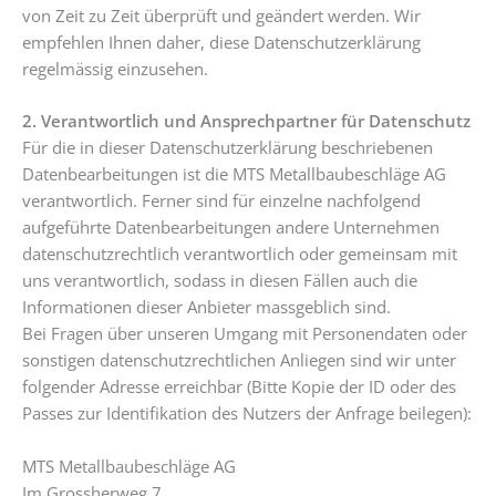
von Zeit zu Zeit überprüft und geändert werden. Wir
empfehlen Ihnen daher, diese Datenschutzerklärung
regelmässig einzusehen.
2. Verantwortlich und Ansprechpartner für Datenschutz
Für die in dieser Datenschutzerklärung beschriebenen
Datenbearbeitungen ist die MTS Metallbaubeschläge AG
verantwortlich. Ferner sind für einzelne nachfolgend
aufgeführte Datenbearbeitungen andere Unternehmen
datenschutzrechtlich verantwortlich oder gemeinsam mit
uns verantwortlich, sodass in diesen Fällen auch die
Informationen dieser Anbieter massgeblich sind.
Bei Fragen über unseren Umgang mit Personendaten oder
sonstigen datenschutzrechtlichen Anliegen sind wir unter
folgender Adresse erreichbar (Bitte Kopie der ID oder des
Passes zur Identifikation des Nutzers der Anfrage beilegen):
MTS Metallbaubeschläge AG
Im Grossherweg 7