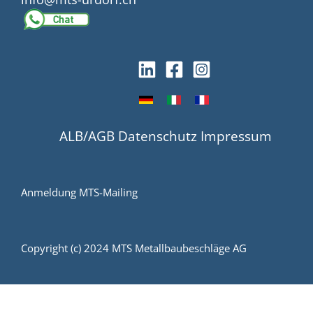
ALB/AGB
Datenschutz
Impressum
Anmeldung MTS-Mailing
Copyright (c) 2024 MTS Metallbaubeschläge AG