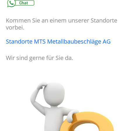
Kommen Sie an einem unserer Standorte
vorbei.
Standorte MTS Metallbaubeschläge AG
Wir sind gerne für Sie da.