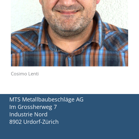
Cosimo Lenti
MTS Metallbaubeschläge AG
Im Grossherweg 7
Industrie Nord
8902 Urdorf-Zürich