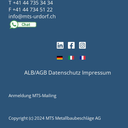
T +41 44 735 34 34
F +41 44 734 51 22
info@mts-urdorf.ch
ALB/AGB
Datenschutz
Impressum
Anmeldung MTS-Mailing
Copyright (c) 2024 MTS Metallbaubeschläge AG